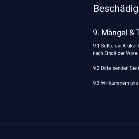
Beschädigt
9. Mängel & 
9.1 Sollte ein Artike
nach Erhalt der Ware.
9.2 Bitte senden Sie
9.3 Wir kümmern uns 