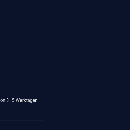
 von 3–5 Werktagen