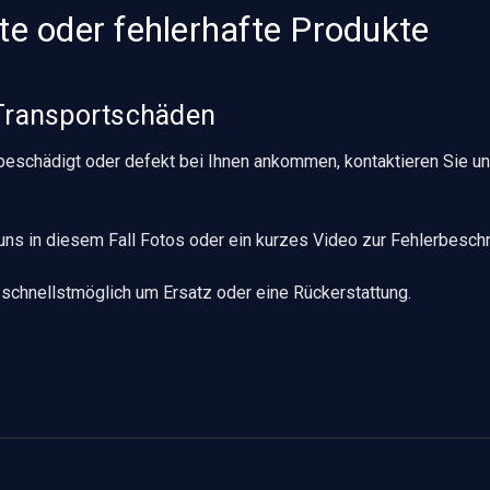
e oder fehlerhafte Produkte
Transportschäden
l beschädigt oder defekt bei Ihnen ankommen, kontaktieren Sie un
 uns in diesem Fall Fotos oder ein kurzes Video zur Fehlerbesch
schnellstmöglich um Ersatz oder eine Rückerstattung.