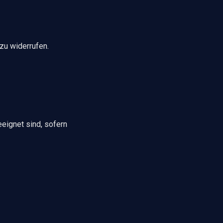
zu widerrufen.
eignet sind, sofern