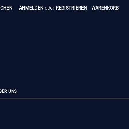
UCHEN
ANMELDEN
oder
REGISTRIEREN
WARENKORB
BER UNS