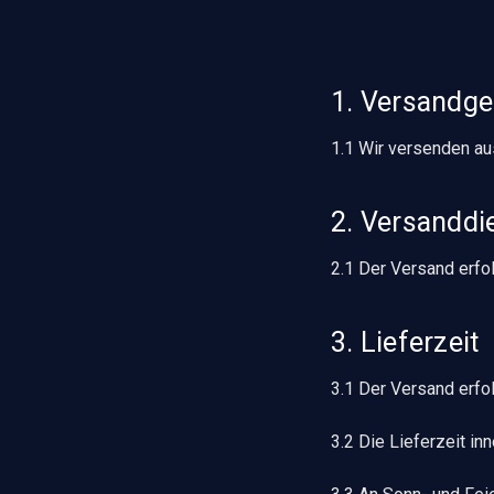
1. Versandge
1.1 Wir versenden au
2. Versanddie
2.1 Der Versand erfol
3. Lieferzeit
3.1 Der Versand erfo
3.2 Die Lieferzeit i