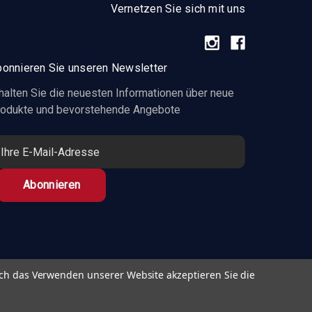
Vernetzen Sie sich mit uns
onnieren Sie unseren Newsletter
halten Sie die neuesten Informationen über neue
odukte und bevorstehende Angebote
ch das Verwenden unserer Website akzeptieren Sie die