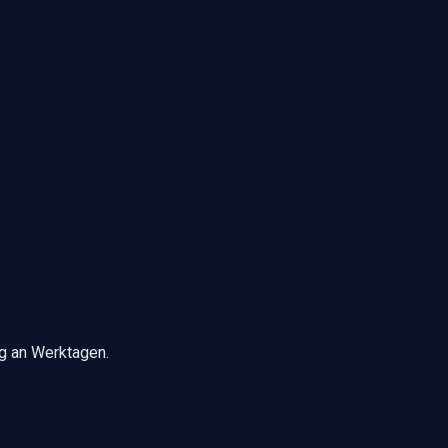
ng an Werktagen.