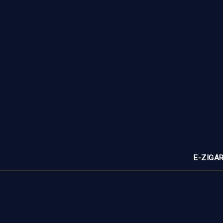
E-ZIGA