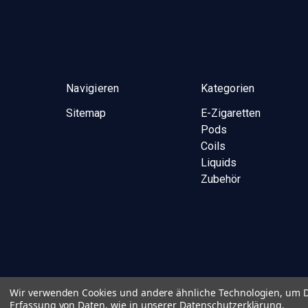
Navigieren
Kategorien
Sitemap
E-Zigaretten
Pods
Coils
Liquids
Zubehör
Wir verwenden Cookies und andere ähnliche Technologien, um D
Erfassung von Daten, wie in unserer
Datenschutzerklärung
.