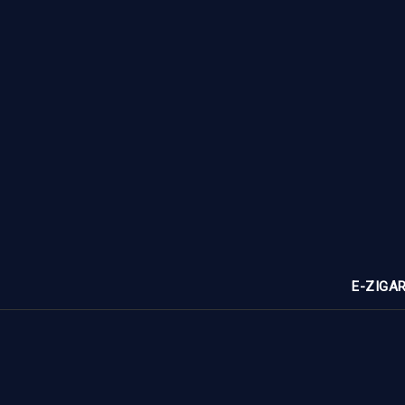
E-ZIGA