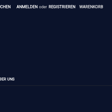
UCHEN
ANMELDEN
oder
REGISTRIEREN
WARENKORB
BER UNS