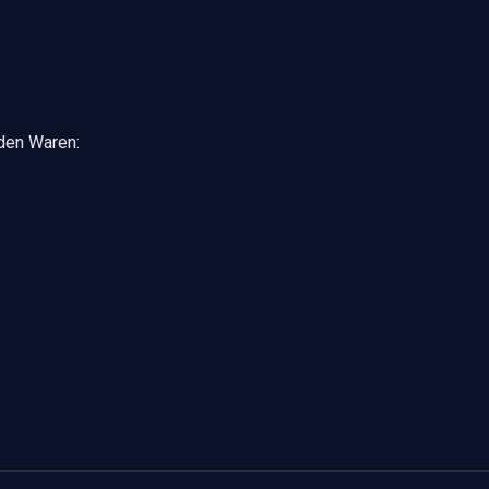
nden Waren: