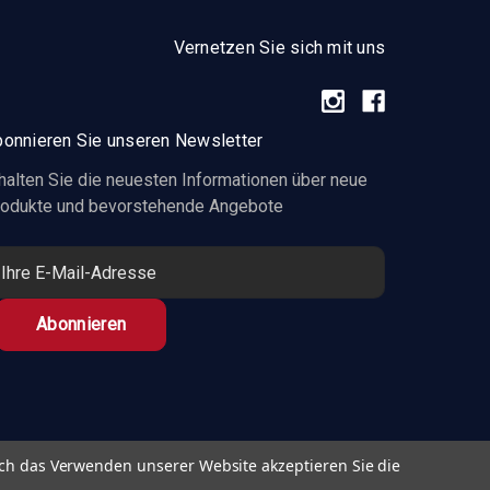
Vernetzen Sie sich mit uns
onnieren Sie unseren Newsletter
halten Sie die neuesten Informationen über neue
odukte und bevorstehende Angebote
ch das Verwenden unserer Website akzeptieren Sie die