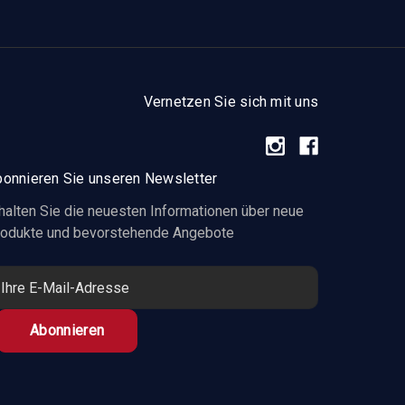
Vernetzen Sie sich mit uns
onnieren Sie unseren Newsletter
halten Sie die neuesten Informationen über neue
odukte und bevorstehende Angebote