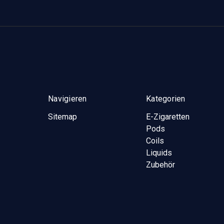
Navigieren
Kategorien
Sitemap
E-Zigaretten
Pods
Coils
Liquids
Zubehör