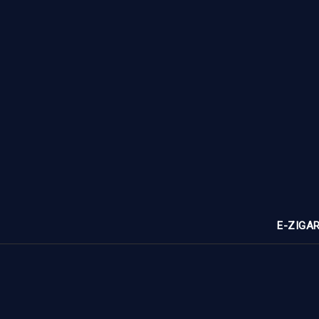
E-ZIGA