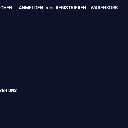
UCHEN
ANMELDEN
oder
REGISTRIEREN
WARENKORB
BER UNS