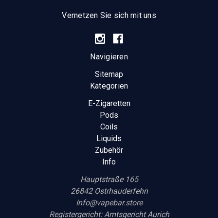
Vernetzen Sie sich mit uns
Navigieren
Sitemap
Kategorien
E-Zigaretten
Pods
Coils
Liquids
Zubehör
Info
Hauptstraße 165
26842 Ostrhauderfehn
Info@vapebar.store
Registergericht: Amtsgericht Aurich