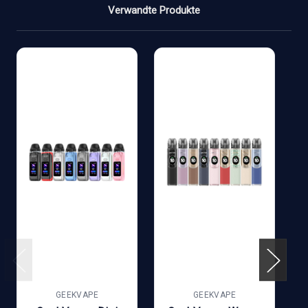
Verwandte Produkte
GEEKVAPE
GEEKVAPE