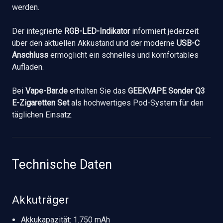
werden.
Der integrierte
RGB-LED-Indikator
informiert jederzeit
über den aktuellen Akkustand und der moderne
USB-C
Anschluss
ermöglicht ein schnelles und komfortables
Aufladen.
Bei
Vape-Bar.de
erhalten Sie das
GEEKVAPE Sonder Q3
E-Zigaretten Set
als hochwertiges Pod-System für den
täglichen Einsatz.
Technische Daten
Akkuträger
Akkukapazität: 1.750 mAh