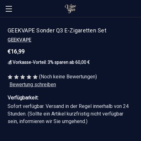
GEEKVAPE Sonder Q3 E-Zigaretten Set
GEEKVAPE
€16,99
💰 Vorkasse-Vorteil: 3% sparen ab 60,00 €
(Noch keine Bewertungen)
Bewertung schreiben
Verfügbarkeit:
Sofort verfügbar. Versand in der Regel innerhalb von 24
Stunden. (Sollte ein Artikel kurzfristig nicht verfügbar
sein, informieren wir Sie umgehend.)