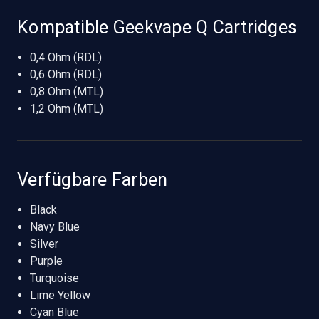
Kompatible Geekvape Q Cartridges
0,4 Ohm (RDL)
0,6 Ohm (RDL)
0,8 Ohm (MTL)
1,2 Ohm (MTL)
Verfügbare Farben
Black
Navy Blue
Silver
Purple
Turquoise
Lime Yellow
Cyan Blue