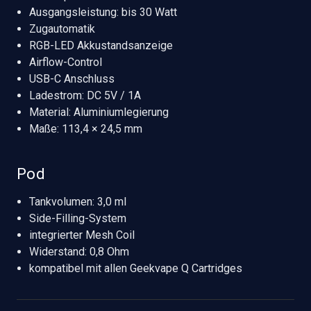
Ausgangsleistung: bis 30 Watt
Zugautomatik
RGB-LED Akkustandsanzeige
Airflow-Control
USB-C Anschluss
Ladestrom: DC 5V / 1A
Material: Aluminiumlegierung
Maße: 113,4 × 24,5 mm
Pod
Tankvolumen: 3,0 ml
Side-Filling-System
integrierter Mesh Coil
Widerstand: 0,8 Ohm
kompatibel mit allen Geekvape Q Cartridges