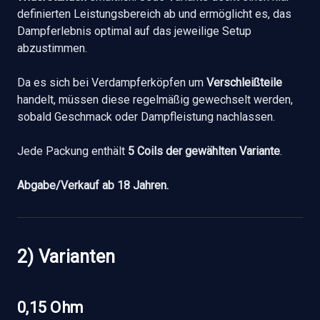
definierten Leistungsbereich ab und ermöglicht es, das
Dampferlebnis optimal auf das jeweilige Setup
abzustimmen.
Da es sich bei Verdampferköpfen um
Verschleißteile
handelt, müssen diese regelmäßig gewechselt werden,
sobald Geschmack oder Dampfleistung nachlassen.
Jede Packung enthält
5 Coils der gewählten Variante
.
Abgabe/Verkauf ab 18 Jahren.
2) Varianten
0,15 Ohm