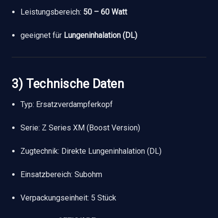
Leistungsbereich:
50 – 60 Watt
geeignet für
Lungeninhalation (DL)
3) Technische Daten
Typ: Ersatzverdampferkopf
Serie: Z Series XM (Boost Version)
Zugtechnik: Direkte Lungeninhalation (DL)
Einsatzbereich: Subohm
Verpackungseinheit: 5 Stück