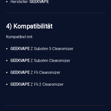
Hersteller:
GEEKVAPE
4) Kompatibilität
Kompatibel mit:
GEEKVAPE
Z Subohm 5 Clearomizer
GEEKVAPE
Z Subohm Clearomizer
GEEKVAPE
Z Fli Clearomizer
GEEKVAPE
Z Fli 2 Clearomizer