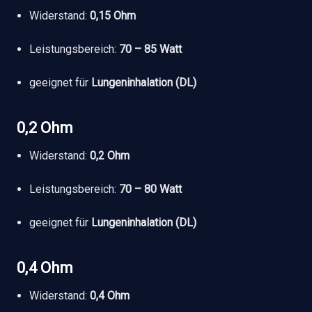
Widerstand:
0,15 Ohm
Leistungsbereich:
70 – 85 Watt
geeignet für
Lungeninhalation (DL)
0,2 Ohm
Widerstand:
0,2 Ohm
Leistungsbereich:
70 – 80 Watt
geeignet für
Lungeninhalation (DL)
0,4 Ohm
Widerstand:
0,4 Ohm