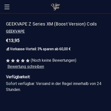
GEEKVAPE Z Series XM (Boost Version) Coils
GEEKVAPE
€13,95
💰 Vorkasse-Vorteil: 3% sparen ab 60,00 €
(Noch keine Bewertungen)
Bewertung schreiben
Verfügbarkeit:
Sofort verfügbar. Versand in der Regel innerhalb von 24
Stunden.