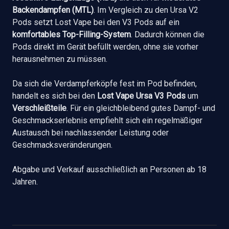
Backendampfen (MTL)
. Im Vergleich zu den Ursa V2
Pods setzt Lost Vape bei den V3 Pods auf ein
komfortables Top-Filling-System
. Dadurch können die
Pods direkt im Gerät befüllt werden, ohne sie vorher
herausnehmen zu müssen.
Da sich die Verdampferköpfe fest im Pod befinden,
handelt es sich bei den
Lost Vape Ursa V3 Pods
um
Verschleißteile
. Für ein gleichbleibend gutes Dampf- und
Geschmackserlebnis empfiehlt sich ein regelmäßiger
Austausch bei nachlassender Leistung oder
Geschmacksveränderungen.
Abgabe und Verkauf ausschließlich an Personen ab 18
Jahren.