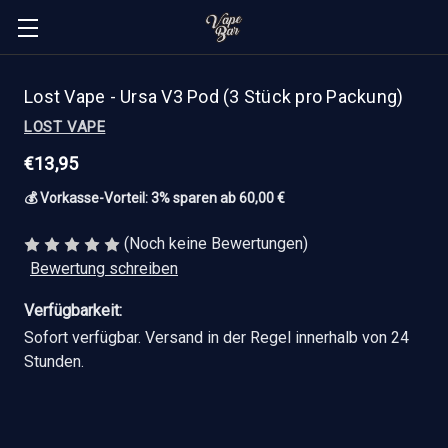
Lost Vape - Ursa V3 Pod (3 Stück pro Packung)
LOST VAPE
€13,95
💰 Vorkasse-Vorteil: 3% sparen ab 60,00 €
(Noch keine Bewertungen)
Bewertung schreiben
Verfügbarkeit:
Sofort verfügbar. Versand in der Regel innerhalb von 24
Stunden.