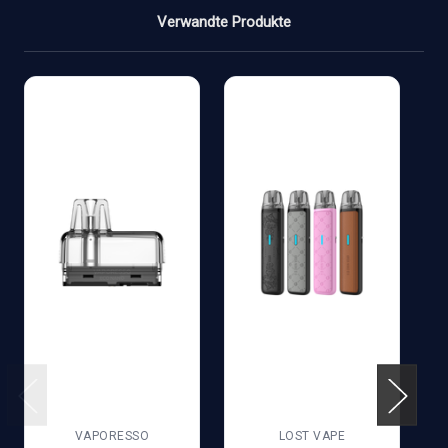
Verwandte Produkte
VAPORESSO
LOST VAPE