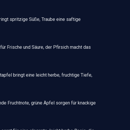
ingt spritzige Süße, Traube eine saftige
 für Frische und Säure, der Pfirsich macht das
pfel bringt eine leicht herbe, fruchtige Tiefe,
nde Fruchtnote, grüne Äpfel sorgen für knackige