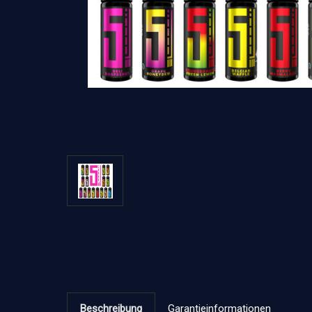
Beschreibung
Garantieinformationen