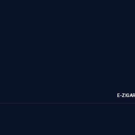
E-ZIGA