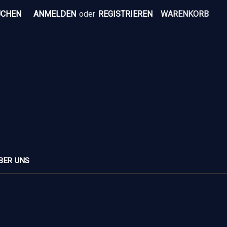
UCHEN
ANMELDEN
oder
REGISTRIEREN
WARENKORB
BER UNS