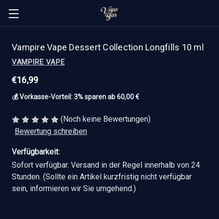
Vampire Vape Dessert Collection Longfills 10 ml
VAMPIRE VAPE
€16,99
💰 Vorkasse-Vorteil: 3% sparen ab 60,00 €
(Noch keine Bewertungen)
Bewertung schreiben
Verfügbarkeit:
Sofort verfügbar. Versand in der Regel innerhalb von 24
Stunden. (Sollte ein Artikel kurzfristig nicht verfügbar
sein, informieren wir Sie umgehend.)