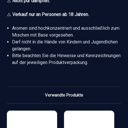
⚠️
Nicht pur dampfen.
⚠️
Verkauf nur an Personen ab 18 Jahren.
Aromen sind hochkonzentriert und ausschließlich zum
Mischen mit Base vorgesehen.
Darf nicht in die Hände von Kindern und Jugendlichen
gelangen.
Bitte beachten Sie die Hinweise und Kennzeichnungen
auf der jeweiligen Produktverpackung.
Verwandte Produkte