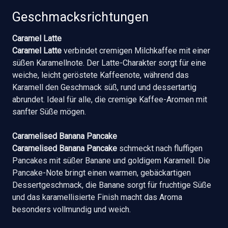
Geschmacksrichtungen
Caramel Latte
Caramel Latte
verbindet cremigen Milchkaffee mit einer
süßen Karamellnote. Der Latte-Charakter sorgt für eine
weiche, leicht geröstete Kaffeenote, während das
Karamell den Geschmack süß, rund und dessertartig
abrundet. Ideal für alle, die cremige Kaffee-Aromen mit
sanfter Süße mögen.
Caramelised Banana Pancake
Caramelised Banana Pancake
schmeckt nach fluffigen
Pancakes mit süßer Banane und goldigem Karamell. Die
Pancake-Note bringt einen warmen, gebäckartigen
Dessertgeschmack, die Banane sorgt für fruchtige Süße
und das karamellisierte Finish macht das Aroma
besonders vollmundig und weich.