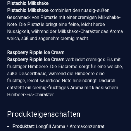
Pistachio Milkshake
Pistachio Milkshake
kombiniert den nussig-süßen
Geschmack von Pistazie mit einer cremigen Milkshake-
Note. Die Pistazie bringt eine feine, leicht herbe
Nussigkeit, während der Milkshake-Charakter das Aroma
weich, süß und angenehm cremig macht.
Raspberry Ripple Ice Cream
Raspberry Ripple Ice Cream
verbindet cremiges Eis mit
fruchtiger Himbeere. Die Eiscreme sorgt für eine weiche,
süße Dessertbasis, während die Himbeere eine
fruchtige, leicht säuerliche Note hineinbringt. Dadurch
entsteht ein cremig-fruchtiges Aroma mit klassischem
Himbeer-Eis-Charakter.
Produkteigenschaften
Produktart:
Longfill Aroma / Aromakonzentrat