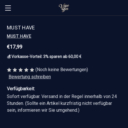
MUST HAVE
MUST HAVE
€17,99
💰 Vorkasse-Vorteil: 3% sparen ab 60,00 €
(Noch keine Bewertungen)
Bewertung schreiben
Verfügbarkeit:
Sofort verfügbar. Versand in der Regel innerhalb von 24
Stunden. (Sollte ein Artikel kurzfristig nicht verfügbar
sein, informieren wir Sie umgehend.)