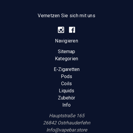
Vernetzen Sie sich mit uns
Navigieren
Sitemap
Kategorien
E-Zigaretten
Pods
Coils
Liquids
Zubehör
Info
Hauptstraße 165
26842 Ostrhauderfehn
Info@vapebar.store