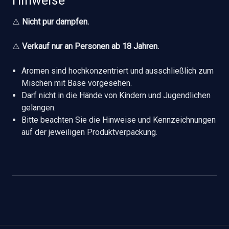
Hinweise
⚠️
Nicht pur dampfen.
⚠️
Verkauf nur an Personen ab 18 Jahren.
Aromen sind hochkonzentriert und ausschließlich zum
Mischen mit Base vorgesehen.
Darf nicht in die Hände von Kindern und Jugendlichen
gelangen.
Bitte beachten Sie die Hinweise und Kennzeichnungen
auf der jeweiligen Produktverpackung.