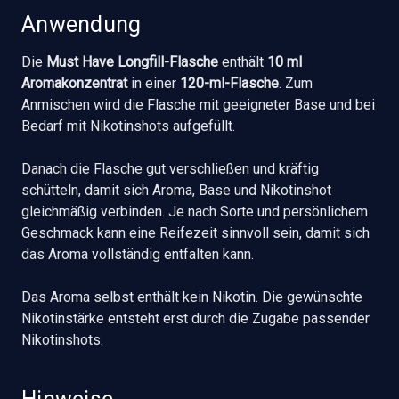
Anwendung
Die
Must Have Longfill-Flasche
enthält
10 ml
Aromakonzentrat
in einer
120-ml-Flasche
. Zum
Anmischen wird die Flasche mit geeigneter Base und bei
Bedarf mit Nikotinshots aufgefüllt.
Danach die Flasche gut verschließen und kräftig
schütteln, damit sich Aroma, Base und Nikotinshot
gleichmäßig verbinden. Je nach Sorte und persönlichem
Geschmack kann eine Reifezeit sinnvoll sein, damit sich
das Aroma vollständig entfalten kann.
Das Aroma selbst enthält kein Nikotin. Die gewünschte
Nikotinstärke entsteht erst durch die Zugabe passender
Nikotinshots.