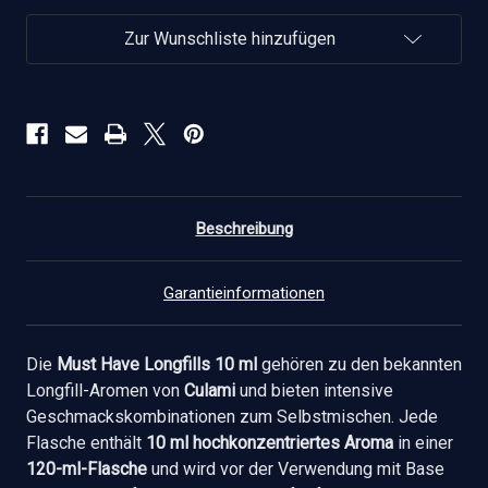
Zur Wunschliste hinzufügen
Beschreibung
Garantieinformationen
Die
Must Have Longfills 10 ml
gehören zu den bekannten
Longfill-Aromen von
Culami
und bieten intensive
Geschmackskombinationen zum Selbstmischen. Jede
Flasche enthält
10 ml hochkonzentriertes Aroma
in einer
120-ml-Flasche
und wird vor der Verwendung mit Base