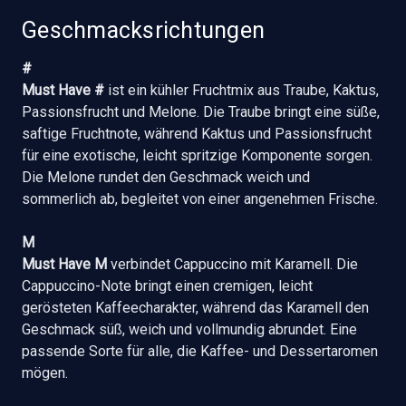
Geschmacksrichtungen
#
Must Have #
ist ein kühler Fruchtmix aus Traube, Kaktus,
Passionsfrucht und Melone. Die Traube bringt eine süße,
saftige Fruchtnote, während Kaktus und Passionsfrucht
für eine exotische, leicht spritzige Komponente sorgen.
Die Melone rundet den Geschmack weich und
sommerlich ab, begleitet von einer angenehmen Frische.
M
Must Have M
verbindet Cappuccino mit Karamell. Die
Cappuccino-Note bringt einen cremigen, leicht
gerösteten Kaffeecharakter, während das Karamell den
Geschmack süß, weich und vollmundig abrundet. Eine
passende Sorte für alle, die Kaffee- und Dessertaromen
mögen.