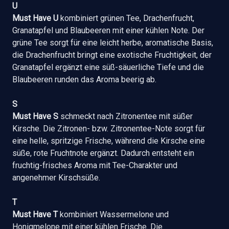
U
Must Have U
kombiniert grünen Tee, Drachenfrucht,
Granatapfel und Blaubeeren mit einer kühlen Note. Der
grüne Tee sorgt für eine leicht herbe, aromatische Basis,
die Drachenfrucht bringt eine exotische Fruchtigkeit, der
Granatapfel ergänzt eine süß-säuerliche Tiefe und die
Blaubeeren runden das Aroma beerig ab.
S
Must Have S
schmeckt nach Zitronentee mit süßer
Kirsche. Die Zitronen- bzw. Zitronentee-Note sorgt für
eine helle, spritzige Frische, während die Kirsche eine
süße, rote Fruchtnote ergänzt. Dadurch entsteht ein
fruchtig-frisches Aroma mit Tee-Charakter und
angenehmer Kirschsüße.
T
Must Have T
kombiniert Wassermelone und
Honigmelone mit einer kühlen Frische. Die