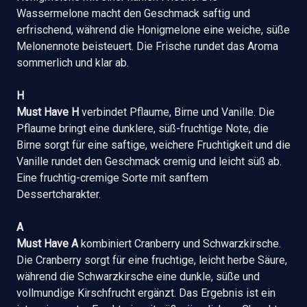
Wassermelone macht den Geschmack saftig und
erfrischend, während die Honigmelone eine weiche, süße
Melonennote beisteuert. Die Frische rundet das Aroma
sommerlich und klar ab.
H
Must Have H
verbindet Pflaume, Birne und Vanille. Die
Pflaume bringt eine dunklere, süß-fruchtige Note, die
Birne sorgt für eine saftige, weichere Fruchtigkeit und die
Vanille rundet den Geschmack cremig und leicht süß ab.
Eine fruchtig-cremige Sorte mit sanftem
Dessertcharakter.
A
Must Have A
kombiniert Cranberry und Schwarzkirsche.
Die Cranberry sorgt für eine fruchtige, leicht herbe Säure,
während die Schwarzkirsche eine dunkle, süße und
vollmundige Kirschfrucht ergänzt. Das Ergebnis ist ein