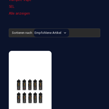
5EL
Alle anzeigen
Sortieren nach: