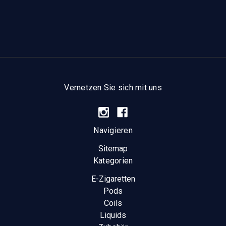
Vernetzen Sie sich mit uns
Navigieren
Sitemap
Kategorien
E-Zigaretten
Pods
Coils
Liquids