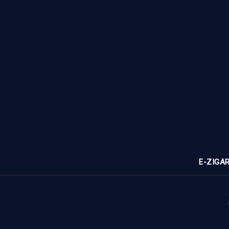
E-ZIGA