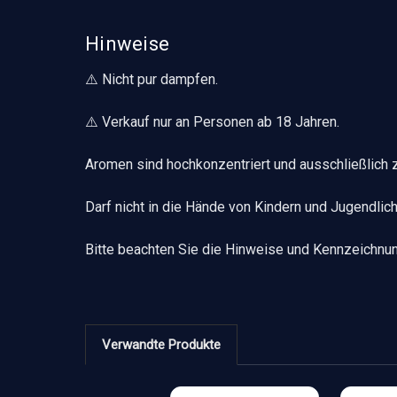
Hinweise
⚠️ Nicht pur dampfen.
⚠️ Verkauf nur an Personen ab 18 Jahren.
Aromen sind hochkonzentriert und ausschließlich
Darf nicht in die Hände von Kindern und Jugendlic
Bitte beachten Sie die Hinweise und Kennzeichnu
Verwandte Produkte