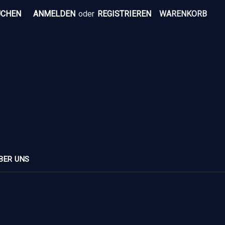
UCHEN
ANMELDEN
oder
REGISTRIEREN
WARENKORB
BER UNS