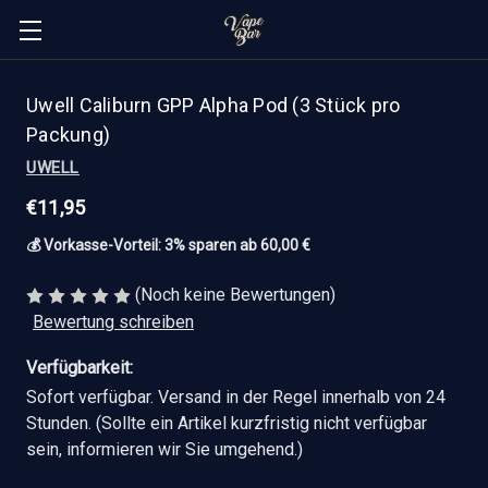
Uwell Caliburn GPP Alpha Pod (3 Stück pro
Packung)
UWELL
€11,95
💰 Vorkasse-Vorteil: 3% sparen ab 60,00 €
(Noch keine Bewertungen)
Bewertung schreiben
Verfügbarkeit:
Sofort verfügbar. Versand in der Regel innerhalb von 24
Stunden. (Sollte ein Artikel kurzfristig nicht verfügbar
sein, informieren wir Sie umgehend.)