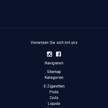
Vernetzen Sie sich mit uns
Navigieren
Sitemap
Kategorien
E-Zigaretten
Pods
Coils
Liquids