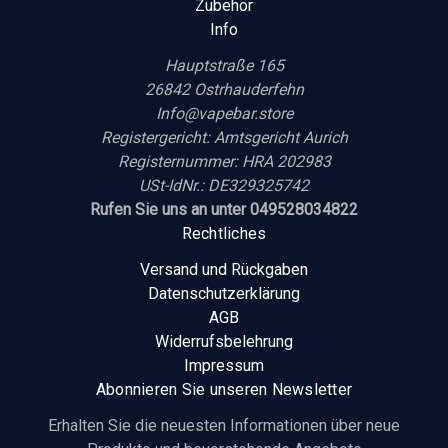
Zubehör
Info
Hauptstraße 165
26842 Ostrhauderfehn
Info@vapebar.store
Registergericht: Amtsgericht Aurich
Registernummer: HRA 202983
USt-IdNr.: DE329325742
Rufen Sie uns an unter 049528034822
Rechtliches
Versand und Rückgaben
Datenschutzerklärung
AGB
Widerrufsbelehrung
Impressum
Abonnieren Sie unseren Newsletter
Erhalten Sie die neuesten Informationen über neue