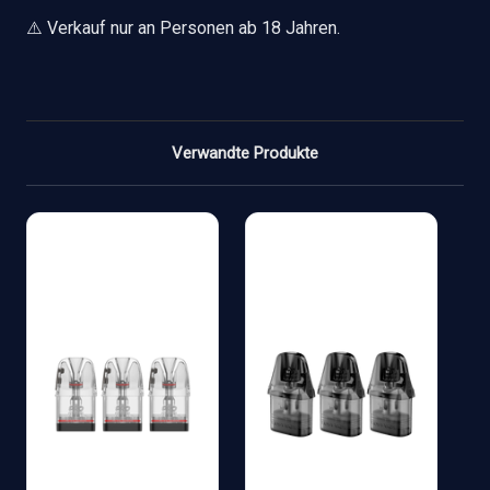
⚠️ Verkauf nur an Personen ab 18 Jahren.
Verwandte Produkte