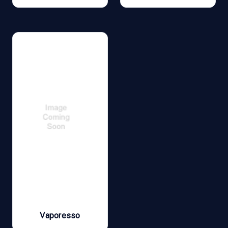
Vaporesso