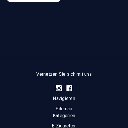
Vernetzen Sie sich mit uns
Navigieren
Sitemap
Kategorien
E-Zigaretten