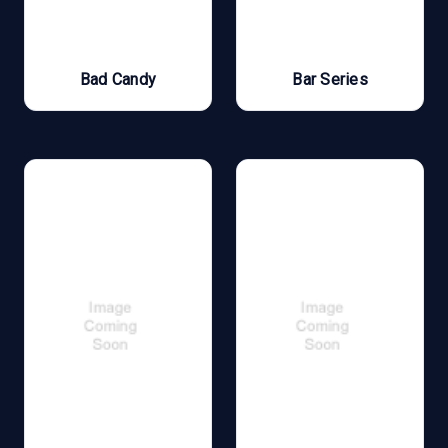
Bad Candy
Bar Series