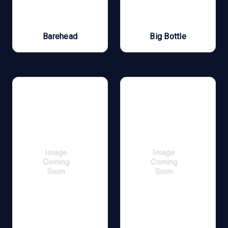
Barehead
Big Bottle