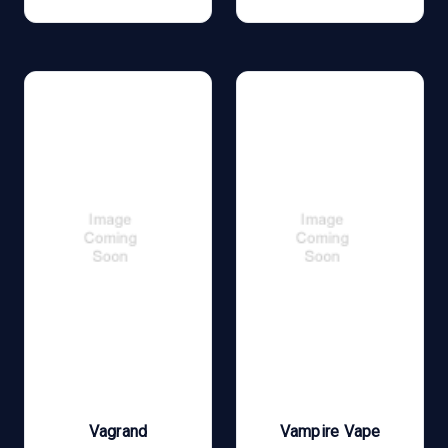
Vagrand
Vampire Vape