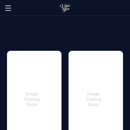
Marken