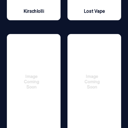
Kirschlolli
Lost Vape