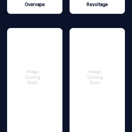
Overvape
Revoltage