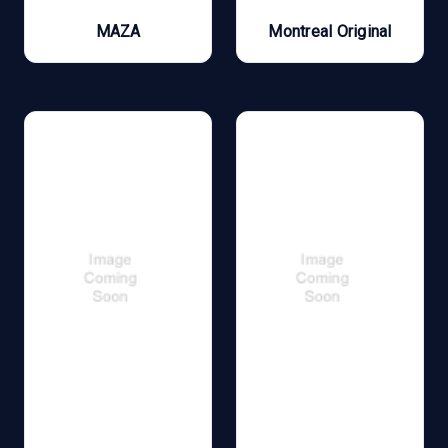
MAZA
Montreal Original