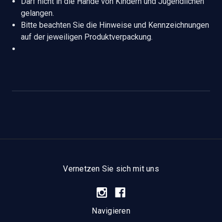
Darf nicht in die Hände von Kindern und Jugendlichen
gelangen.
Bitte beachten Sie die Hinweise und Kennzeichnungen
auf der jeweiligen Produktverpackung.
Vernetzen Sie sich mit uns
Navigieren