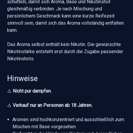
schütteln, damit sich Aroma, Base und Nikotinshot
gleichmäßig verbinden. Je nach Mischung und
persönlichem Geschmack kann eine kurze Reifezeit
sinnvoll sein, damit sich das Aroma vollständig entfalten
kann.
Das Aroma selbst enthält kein Nikotin. Die gewünschte
Nikotinstärke entsteht erst durch die Zugabe passender
Nikotinshots.
Hinweise
⚠️
Nicht pur dampfen.
⚠️
Verkauf nur an Personen ab 18 Jahren.
Aromen sind hochkonzentriert und ausschließlich zum
Mischen mit Base vorgesehen.