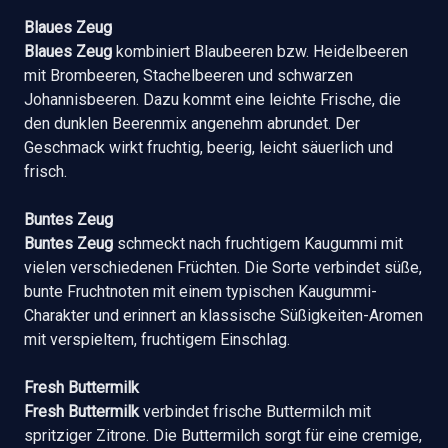
Blaues Zeug
Blaues Zeug
kombiniert Blaubeeren bzw. Heidelbeeren
mit Brombeeren, Stachelbeeren und schwarzen
Johannisbeeren. Dazu kommt eine leichte Frische, die
den dunklen Beerenmix angenehm abrundet. Der
Geschmack wirkt fruchtig, beerig, leicht säuerlich und
frisch.
Buntes Zeug
Buntes Zeug
schmeckt nach fruchtigem Kaugummi mit
vielen verschiedenen Früchten. Die Sorte verbindet süße,
bunte Fruchtnoten mit einem typischen Kaugummi-
Charakter und erinnert an klassische Süßigkeiten-Aromen
mit verspieltem, fruchtigem Einschlag.
Fresh Buttermilk
Fresh Buttermilk
verbindet frische Buttermilch mit
spritziger Zitrone. Die Buttermilch sorgt für eine cremige,