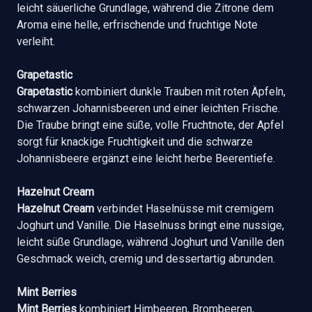
leicht säuerliche Grundlage, während die Zitrone dem
Aroma eine helle, erfrischende und fruchtige Note
verleiht.
Grapetastic
Grapetastic
kombiniert dunkle Trauben mit roten Äpfeln,
schwarzen Johannisbeeren und einer leichten Frische.
Die Traube bringt eine süße, volle Fruchtnote, der Apfel
sorgt für knackige Fruchtigkeit und die schwarze
Johannisbeere ergänzt eine leicht herbe Beerentiefe.
Hazelnut Cream
Hazelnut Cream
verbindet Haselnüsse mit cremigem
Joghurt und Vanille. Die Haselnuss bringt eine nussige,
leicht süße Grundlage, während Joghurt und Vanille den
Geschmack weich, cremig und dessertartig abrunden.
Mint Berries
Mint Berries
kombiniert Himbeeren, Brombeeren,