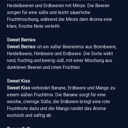
Heidelbeeren und Erdbeeren mit Minze. Die Beeren
sorgen für eine süße und leicht säuerliche
Fruchtmischung, während die Minze dem Aroma eine
klare, frische Note verleiht.
Sweet Berries
Sweet Berries
ist ein süßer Beerenmix aus Brombeere,
Heidelbeere, Himbeere und Erdbeere. Die Sorte wirkt
rund, fruchtig und beerig-süß, mit einer Mischung aus
dunkleren Beeren und roten Früchten.
Sweet Kiss
Sweet Kiss
verbindet Banane, Erdbeere und Mango zu
einem süßen Fruchtmix. Die Banane sorgt für eine
weiche, cremige Süße, die Erdbeere bringt eine rote
Fruchtnote dazu und die Mango rundet das Aroma
exotisch und saftig ab.