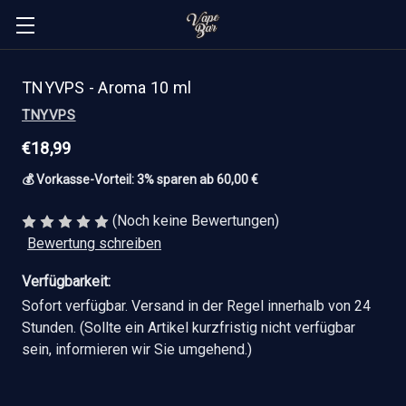
TNYVPS - Aroma 10 ml
TNYVPS
€18,99
💰 Vorkasse-Vorteil: 3% sparen ab 60,00 €
(Noch keine Bewertungen)
Bewertung schreiben
Verfügbarkeit:
Sofort verfügbar. Versand in der Regel innerhalb von 24
Stunden. (Sollte ein Artikel kurzfristig nicht verfügbar
sein, informieren wir Sie umgehend.)