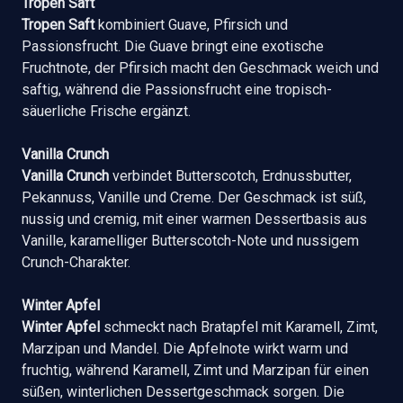
Tropen Saft
Tropen Saft
kombiniert Guave, Pfirsich und
Passionsfrucht. Die Guave bringt eine exotische
Fruchtnote, der Pfirsich macht den Geschmack weich und
saftig, während die Passionsfrucht eine tropisch-
säuerliche Frische ergänzt.
Vanilla Crunch
Vanilla Crunch
verbindet Butterscotch, Erdnussbutter,
Pekannuss, Vanille und Creme. Der Geschmack ist süß,
nussig und cremig, mit einer warmen Dessertbasis aus
Vanille, karamelliger Butterscotch-Note und nussigem
Crunch-Charakter.
Winter Apfel
Winter Apfel
schmeckt nach Bratapfel mit Karamell, Zimt,
Marzipan und Mandel. Die Apfelnote wirkt warm und
fruchtig, während Karamell, Zimt und Marzipan für einen
süßen, winterlichen Dessertgeschmack sorgen. Die